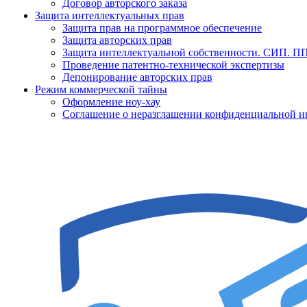
Договор авторского заказа
Защита интеллектуальных прав
Защита прав на программное обеспечение
Защита авторских прав
Защита интеллектуальной собственности. СИП. 
Проведение патентно-технической экспертизы
Депонирование авторских прав
Режим коммерческой тайны
Оформление ноу-хау
Соглашение о неразглашении конфиденциальной 