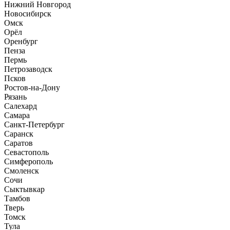
Нижний Новгород
Новосибирск
Омск
Орёл
Оренбург
Пенза
Пермь
Петрозаводск
Псков
Ростов-на-Дону
Рязань
Салехард
Самара
Санкт-Петербург
Саранск
Саратов
Севастополь
Симферополь
Смоленск
Сочи
Сыктывкар
Тамбов
Тверь
Томск
Тула