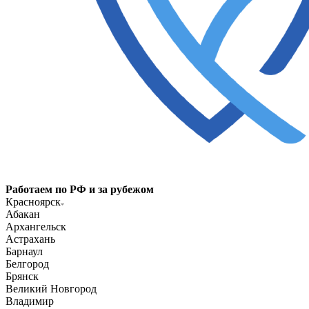
Работаем по РФ и за рубежом
Красноярск
Абакан
Архангельск
Астрахань
Барнаул
Белгород
Брянск
Великий Новгород
Владимир