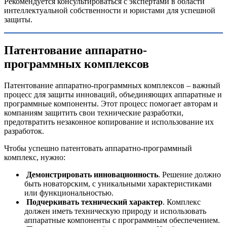
Рекомендуется консультироваться с экспертами в области
интеллектуальной собственности и юристами для успешной
защиты.
Патентование аппаратно-
программных комплексов
Патентование аппаратно-программных комплексов – важный
процесс для защиты инноваций, объединяющих аппаратные и
программные компоненты. Этот процесс помогает авторам и
компаниям защитить свои технические разработки,
предотвратить незаконное копирование и использование их
разработок.
Чтобы успешно патентовать аппаратно-программный
комплекс, нужно:
Демонстрировать инновационность
. Решение должно
быть новаторским, с уникальными характеристиками
или функциональностью.
Подчеркивать технический характер
. Комплекс
должен иметь техническую природу и использовать
аппаратные компоненты с программным обеспечением.