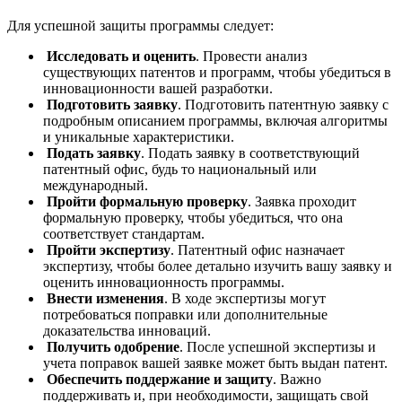
Для успешной защиты программы следует:
Исследовать и оценить
. Провести анализ
существующих патентов и программ, чтобы убедиться в
инновационности вашей разработки.
Подготовить заявку
. Подготовить патентную заявку с
подробным описанием программы, включая алгоритмы
и уникальные характеристики.
Подать заявку
. Подать заявку в соответствующий
патентный офис, будь то национальный или
международный.
Пройти формальную проверку
. Заявка проходит
формальную проверку, чтобы убедиться, что она
соответствует стандартам.
Пройти экспертизу
. Патентный офис назначает
экспертизу, чтобы более детально изучить вашу заявку и
оценить инновационность программы.
Внести изменения
. В ходе экспертизы могут
потребоваться поправки или дополнительные
доказательства инноваций.
Получить одобрение
. После успешной экспертизы и
учета поправок вашей заявке может быть выдан патент.
Обеспечить поддержание и защиту
. Важно
поддерживать и, при необходимости, защищать свой