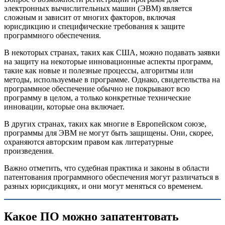
электронных вычислительных машин (ЭВМ) является
сложным и зависит от многих факторов, включая
юрисдикцию и специфические требования к защите
программного обеспечения.
В некоторых странах, таких как США, можно подавать заявки
на защиту на некоторые инновационные аспекты программ,
такие как новые и полезные процессы, алгоритмы или
методы, используемые в программе. Однако, свидетельства на
программное обеспечение обычно не покрывают всю
программу в целом, а только конкретные технические
инновации, которые она включает.
В других странах, таких как многие в Европейском союзе,
программы для ЭВМ не могут быть защищены. Они, скорее,
охраняются авторским правом как литературные
произведения.
Важно отметить, что судебная практика и законы в области
патентования программного обеспечения могут различаться в
разных юрисдикциях, и они могут меняться со временем.
Какое ПО можно запатентовать