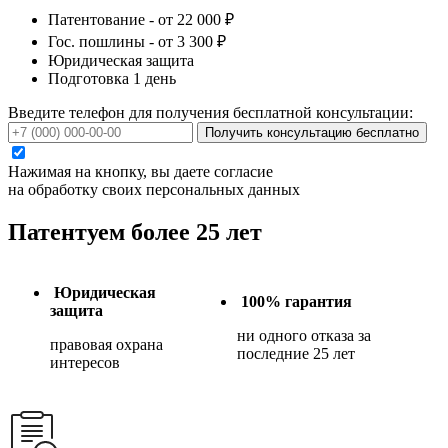
Патентование - от 22 000 ₽
Гос. пошлины - от 3 300 ₽
Юридическая защита
Подготовка 1 день
Введите телефон для получения бесплатной консультации:
Получить консультацию бесплатно
Нажимая на кнопку, вы даете согласие
на обработку своих персональных данных
Патентуем более 25 лет
Юридическая
100% гарантия
защита
ни одного отказа за
правовая охрана
последние 25 лет
интересов