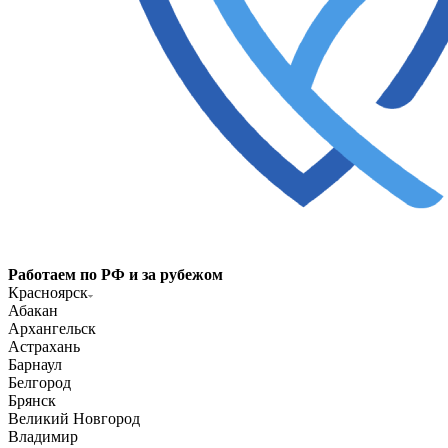
Работаем по РФ и за рубежом
Красноярск
Абакан
Архангельск
Астрахань
Барнаул
Белгород
Брянск
Великий Новгород
Владимир