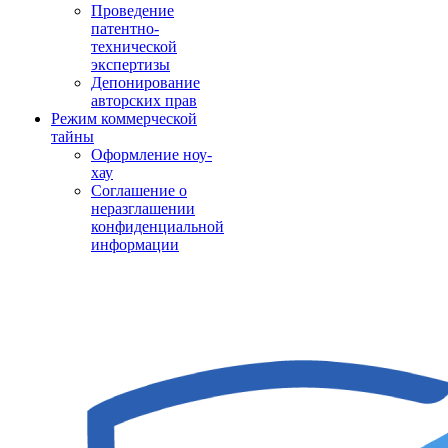
Проведение
патентно-
технической
экспертизы
Депонирование
авторских прав
Режим коммерческой
тайны
Оформление ноу-
хау
Соглашение о
неразглашении
конфиденциальной
информации