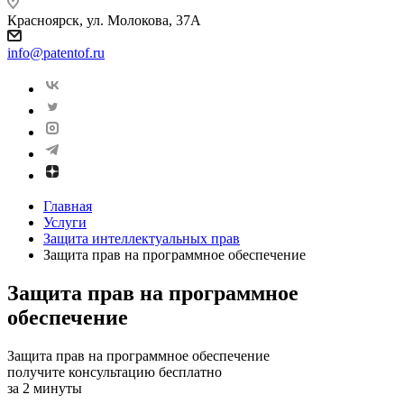
Красноярск, ул. Молокова, 37А
info@patentof.ru
Главная
Услуги
Защита интеллектуальных прав
Защита прав на программное обеспечение
Защита прав на программное
обеспечение
Защита прав на программное обеспечение
получите консультацию бесплатно
за 2 минуты