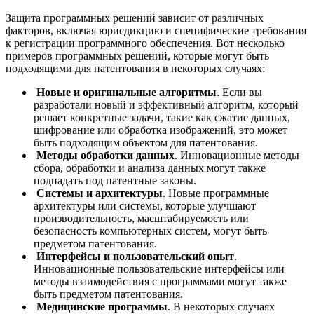
Защита программных решений зависит от различных
факторов, включая юрисдикцию и специфические требования
к регистрации программного обеспечения. Вот несколько
примеров программных решений, которые могут быть
подходящими для патентования в некоторых случаях:
Новые и оригинальные алгоритмы
. Если вы
разработали новый и эффективный алгоритм, который
решает конкретные задачи, такие как сжатие данных,
шифрование или обработка изображений, это может
быть подходящим объектом для патентования.
Методы обработки данных
. Инновационные методы
сбора, обработки и анализа данных могут также
подпадать под патентные законы.
Системы и архитектуры
. Новые программные
архитектуры или системы, которые улучшают
производительность, масштабируемость или
безопасность компьютерных систем, могут быть
предметом патентования.
Интерфейсы и пользовательский опыт
.
Инновационные пользовательские интерфейсы или
методы взаимодействия с программами могут также
быть предметом патентования.
Медицинские программы
. В некоторых случаях