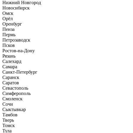
Нижний Новгород
Новосибирск
Омск
Орёл
Оренбург
Пенза
Пермь
Петрозаводск
Псков
Ростов-на-Дону
Рязань
Салехард
Самара
Санкт-Петербург
Саранск
Саратов
Севастополь
Симферополь
Смоленск
Сочи
Сыктывкар
Тамбов
Тверь
Томск
Тула