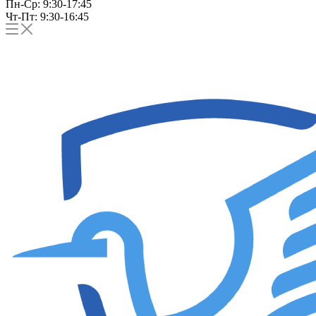
Пн-Ср: 9:30-17:45
Чт-Пт: 9:30-16:45