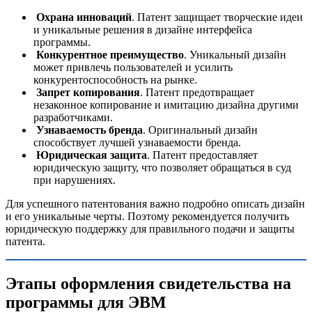
Охрана инноваций
. Патент защищает творческие идеи
и уникальные решения в дизайне интерфейса
программы.
Конкурентное преимущество
. Уникальный дизайн
может привлечь пользователей и усилить
конкурентоспособность на рынке.
Запрет копирования
. Патент предотвращает
незаконное копирование и имитацию дизайна другими
разработчиками.
Узнаваемость бренда
. Оригинальный дизайн
способствует лучшей узнаваемости бренда.
Юридическая защита
. Патент предоставляет
юридическую защиту, что позволяет обращаться в суд
при нарушениях.
Для успешного патентования важно подробно описать дизайн
и его уникальные черты. Поэтому рекомендуется получить
юридическую поддержку для правильного подачи и защиты
патента.
Этапы оформления свидетельства на
программы для ЭВМ