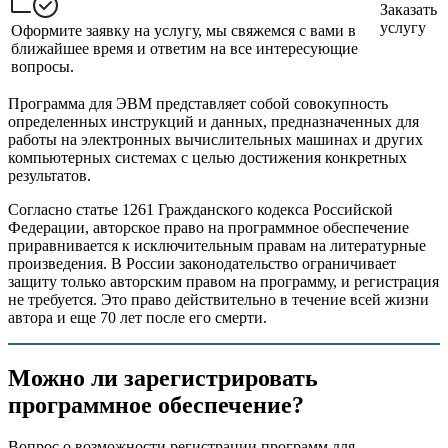
Заказать
услугу
Оформите заявку на услугу, мы свяжемся с вами в
ближайшее время и ответим на все интересующие
вопросы.
Программа для ЭВМ представляет собой совокупность
определенных инструкций и данных, предназначенных для
работы на электронных вычислительных машинах и других
компьютерных системах с целью достижения конкретных
результатов.
Согласно статье 1261 Гражданского кодекса Российской
Федерации, авторское право на программное обеспечение
приравнивается к исключительным правам на литературные
произведения. В России законодательство ограничивает
защиту только авторским правом на программу, и регистрация
не требуется. Это право действительно в течение всей жизни
автора и еще 70 лет после его смерти.
Можно ли зарегистрировать
программное обеспечение?
Вопрос о возможности регистрации программ для