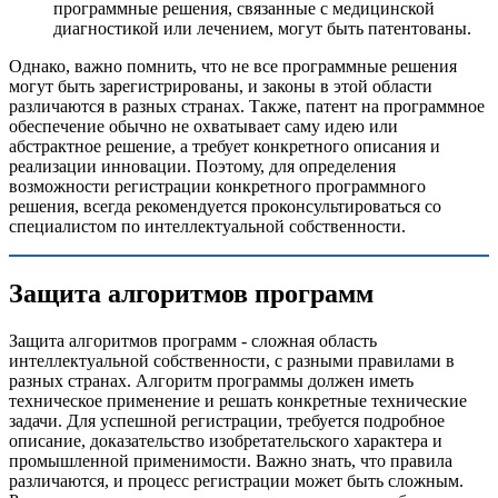
программные решения, связанные с медицинской
диагностикой или лечением, могут быть патентованы.
Однако, важно помнить, что не все программные решения
могут быть зарегистрированы, и законы в этой области
различаются в разных странах. Также, патент на программное
обеспечение обычно не охватывает саму идею или
абстрактное решение, а требует конкретного описания и
реализации инновации. Поэтому, для определения
возможности регистрации конкретного программного
решения, всегда рекомендуется проконсультироваться со
специалистом по интеллектуальной собственности.
Защита алгоритмов программ
Защита алгоритмов программ - сложная область
интеллектуальной собственности, с разными правилами в
разных странах. Алгоритм программы должен иметь
техническое применение и решать конкретные технические
задачи. Для успешной регистрации, требуется подробное
описание, доказательство изобретательского характера и
промышленной применимости. Важно знать, что правила
различаются, и процесс регистрации может быть сложным.