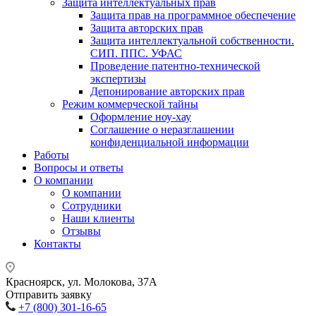
Защита интеллектуальных прав
Защита прав на программное обеспечение
Защита авторских прав
Защита интеллектуальной собственности.
СИП. ППС. УФАС
Проведение патентно-технической
экспертизы
Депонирование авторских прав
Режим коммерческой тайны
Оформление ноу-хау
Соглашение о неразглашении
конфиденциальной информации
Работы
Вопросы и ответы
О компании
О компании
Сотрудники
Наши клиенты
Отзывы
Контакты
Красноярск, ул. Молокова, 37А
Отправить заявку
+7 (800) 301-16-65