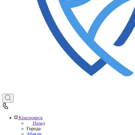
Красноярск
Назад
Города
Абакан