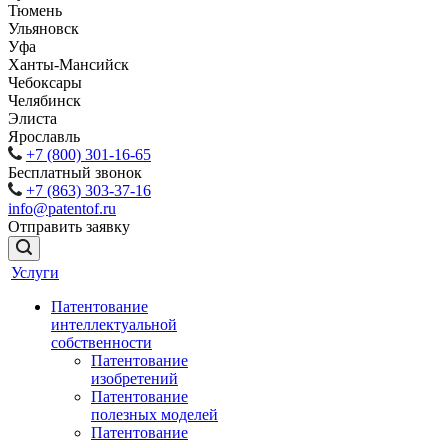
Тюмень
Ульяновск
Уфа
Ханты-Мансийск
Чебоксары
Челябинск
Элиста
Ярославль
+7 (800) 301-16-65
Бесплатный звонок
+7 (863) 303-37-16
info@patentof.ru
Отправить заявку
Услуги
Патентование
интеллектуальной
собственности
Патентование
изобретений
Патентование
полезных моделей
Патентование