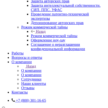
Защита авторских прав
Защита интеллектуальной собственности.
СИП. ППС. УФАС
Проведение патентно-технической
экспертизы
Депонирование авторских прав
Режим коммерческой тайны
Назад
Режим коммерческой тайны
Оформление ноу-хау
Соглашение о неразглашении
конфиденциальной информации
Работы
Вопросы и ответы
О компании
Назад
О компании
О компании
Сотрудники
Наши клиенты
Отзывы
Контакты
+7 (800) 301-16-65