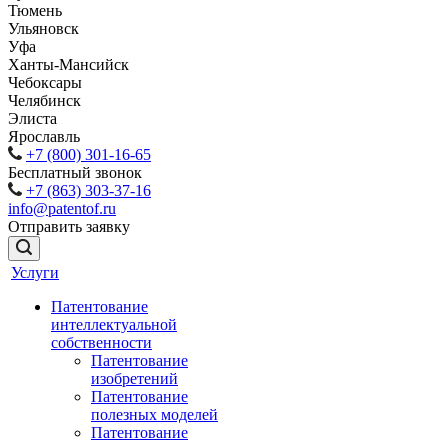
Тюмень
Ульяновск
Уфа
Ханты-Мансийск
Чебоксары
Челябинск
Элиста
Ярославль
+7 (800) 301-16-65
Бесплатный звонок
+7 (863) 303-37-16
info@patentof.ru
Отправить заявку
Услуги
Патентование
интеллектуальной
собственности
Патентование
изобретений
Патентование
полезных моделей
Патентование