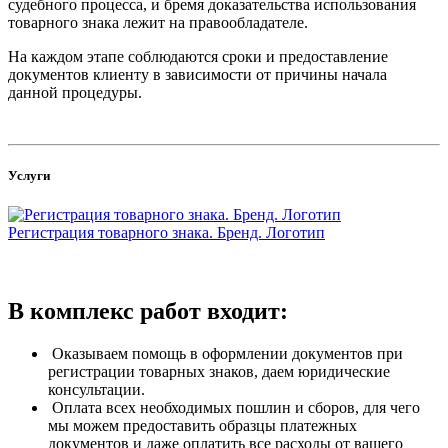
судебного процесса, и бремя доказательства использования
товарного знака лежит на правообладателе.
На каждом этапе соблюдаются сроки и предоставление
документов клиенту в зависимости от причины начала
данной процедуры.
Услуги
Регистрация товарного знака. Бренд. Логотип
В комплекс работ входит:
Оказываем помощь в оформлении документов при
регистрации товарных знаков, даем юридические
консультации.
Оплата всех необходимых пошлин и сборов, для чего
мы можем предоставить образцы платежных
документов и даже оплатить все расходы от вашего