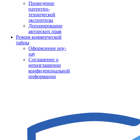
Проведение
патентно-
технической
экспертизы
Депонирование
авторских прав
Режим коммерческой
тайны
Оформление ноу-
хау
Соглашение о
неразглашении
конфиденциальной
информации