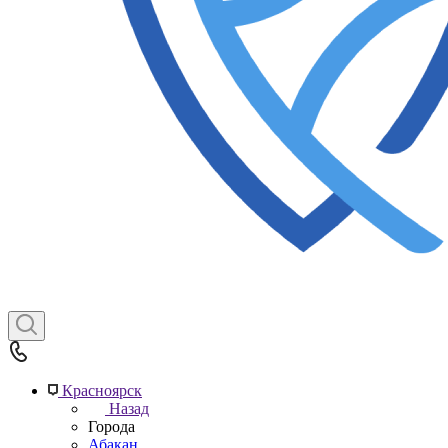
Красноярск
Назад
Города
Абакан