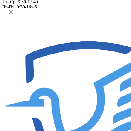
Пн-Ср: 9:30-17:45
Чт-Пт: 9:30-16:45