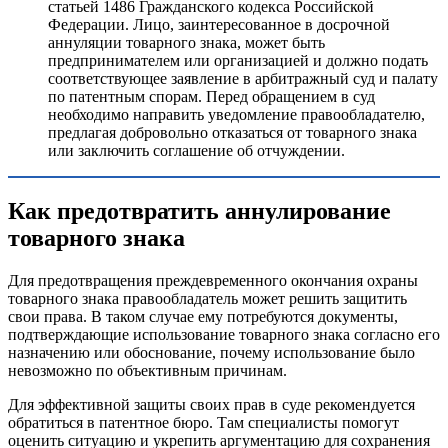
статьей 1486 Гражданского кодекса Российской
Федерации. Лицо, заинтересованное в досрочной
аннуляции товарного знака, может быть
предпринимателем или организацией и должно подать
соответствующее заявление в арбитражный суд и палату
по патентным спорам. Перед обращением в суд
необходимо направить уведомление правообладателю,
предлагая добровольно отказаться от товарного знака
или заключить соглашение об отчуждении.
Как предотвратить аннулирование
товарного знака
Для предотвращения преждевременного окончания охраны
товарного знака правообладатель может решить защитить
свои права. В таком случае ему потребуются документы,
подтверждающие использование товарного знака согласно его
назначению или обоснование, почему использование было
невозможно по объективным причинам.
Для эффективной защиты своих прав в суде рекомендуется
обратиться в патентное бюро. Там специалисты помогут
оценить ситуацию и укрепить аргументацию для сохранения