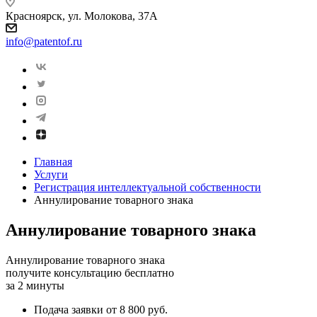
Красноярск, ул. Молокова, 37А
info@patentof.ru
Главная
Услуги
Регистрация интеллектуальной собственности
Аннулирование товарного знака
Аннулирование товарного знака
Аннулирование товарного знака
получите консультацию бесплатно
за 2 минуты
Подача заявки от 8 800 руб.