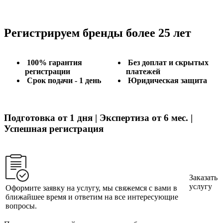
Регистрируем бренды более 25 лет
100% гарантия
Без доплат и скрытых
регистрации
платежей
Срок подачи - 1 день
Юридическая защита
Подготовка от 1 дня | Экспертиза от 6 мес. |
Успешная регистрация
Заказать
услугу
Оформите заявку на услугу, мы свяжемся с вами в
ближайшее время и ответим на все интересующие
вопросы.