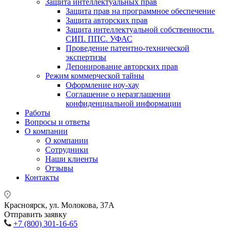
Защита интеллектуальных прав
Защита прав на программное обеспечение
Защита авторских прав
Защита интеллектуальной собственности.
СИП. ППС. УФАС
Проведение патентно-технической
экспертизы
Депонирование авторских прав
Режим коммерческой тайны
Оформление ноу-хау
Соглашение о неразглашении
конфиденциальной информации
Работы
Вопросы и ответы
О компании
О компании
Сотрудники
Наши клиенты
Отзывы
Контакты
Красноярск, ул. Молокова, 37А
Отправить заявку
+7 (800) 301-16-65