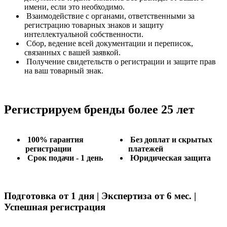
имени, если это необходимо.
Взаимодействие с органами, ответственными за
регистрацию товарных знаков и защиту
интеллектуальной собственности.
Сбор, ведение всей документации и переписок,
связанных с вашей заявкой.
Получение свидетельств о регистрации и защите прав
на ваш товарный знак.
Регистрируем бренды более 25 лет
100% гарантия
Без доплат и скрытых
регистрации
платежей
Срок подачи - 1 день
Юридическая защита
Подготовка от 1 дня | Экспертиза от 6 мес. |
Успешная регистрация