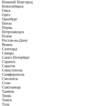
Нижний Новгород
Новосибирск
Омск
Орёл
Оренбург
Пенза
Пермь
Петрозаводск
Псков
Ростов-на-Дону
Рязань
Салехард
Самара
Санкт-Петербург
Саранск
Саратов
Севастополь
Симферополь
Смоленск
Сочи
Сыктывкар
Тамбов
Тверь
Томск
Тула