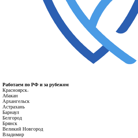
Работаем по РФ и за рубежом
Красноярск
Абакан
Архангельск
Астрахань
Барнаул
Белгород
Брянск
Великий Новгород
Владимир