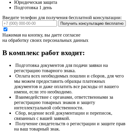
Юридическая защита
Подготовка 1 день
Введите телефон для получения бесплатной консультации:
Получить консультацию бесплатно
Нажимая на кнопку, вы даете согласие
на обработку своих персональных данных
В комплекс работ входит:
Подготовка документов для подачи заявки на
регистрацию товарного знака.
Оплата всех необходимых пошлин и сборов, для чего
мы можем предоставить образцы платежных
документов и даже оплатить все расходы от вашего
имени, если это необходимо.
Взаимодействие с органами, ответственными за
регистрацию товарных знаков и защиту
интеллектуальной собственности.
Сбор, ведение всей документации и переписок,
связанных с вашей заявкой.
Получение свидетельств о регистрации и защите прав
на ваш товарный знак.