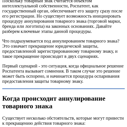
Поскольку товарный знак считается объектом
интеллектуальной собственности, Роспатент, как
государственный орган, обеспечивает его защиту сразу после
его регистрации. Но существует возможность инициировать
процедуру аннулирования товарного знака (торговой марки,
бренда или логотипа) на законных основаниях. Давайте
разберем ключевые этапы данной процедуры.
Что подразумевается под аннулированием товарного знака?
Это означает прекращение юридической защиты,
предоставленной зарегистрированному товарному знаку, и
такое прекращение происходит в двух сценариях.
Первый сценарий - это ситуация, когда официальное решение
Роспатента вызывает сомнения. В таком случае это решение
может быть оспорено, и начинается процедура оспаривания
предоставления защиты товарному знаку.
Когда происходит аннулирование
товарного знака
Существует несколько обстоятельств, которые могут привести
к прекращению действия товарного знака: