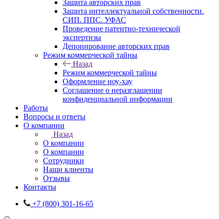
Защита авторских прав
Защита интеллектуальной собственности.
СИП. ППС. УФАС
Проведение патентно-технической
экспертизы
Депонирование авторских прав
Режим коммерческой тайны
Назад
Режим коммерческой тайны
Оформление ноу-хау
Соглашение о неразглашении
конфиденциальной информации
Работы
Вопросы и ответы
О компании
Назад
О компании
О компании
Сотрудники
Наши клиенты
Отзывы
Контакты
+7 (800) 301-16-65