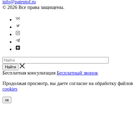
info@patentof.ru
© 2026 Все права защищены.
Найти
Бесплатная консультация
Бесплатный звонок
Продолжая просмотр, вы даете согласие на обработку файлов
cookies
ок