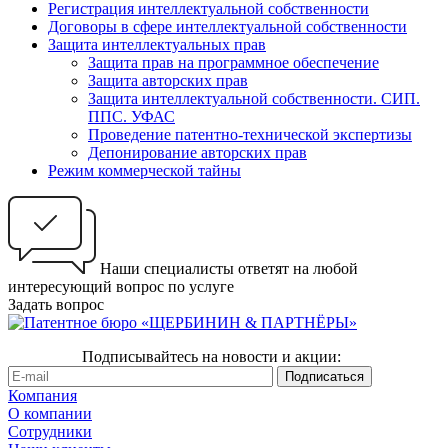
Регистрация интеллектуальной собственности
Договоры в сфере интеллектуальной собственности
Защита интеллектуальных прав
Защита прав на программное обеспечение
Защита авторских прав
Защита интеллектуальной собственности. СИП.
ППС. УФАС
Проведение патентно-технической экспертизы
Депонирование авторских прав
Режим коммерческой тайны
Наши специалисты ответят на любой
интересующий вопрос по услуге
Задать вопрос
Подписывайтесь на новости и акции:
Компания
О компании
Сотрудники