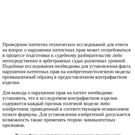
Проведение патентно-технических исследований для ответа
на вопрос о нарушении патентных прав может потребоваться
в процессе подготовки к судебному разбирательству либо
непосредственно в арбитражных судах различных уровней.
Подобные исследования необходимы для установления факта
нарушения патентных прав на изобретение/полезную модель/
промышленный образец в предоставленном контрафактном
изделии.
Для вывода о нарушении прав на патент необходимо
установить, что в исследуемом контрафактном изделии
содержится каждый признак полезной модели либо
изобретения, приведенный в соответствующем независимом
пункте формулы. Для установления изобретений допускается
возможность также применять теорию эквивалентных
признаков.