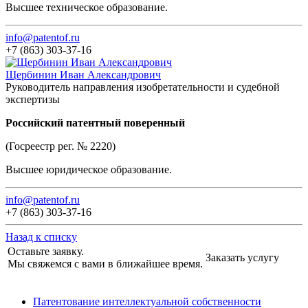
Высшее техническое образование.
info@patentof.ru
+7 (863) 303-37-16
Щербинин Иван Александрович
Руководитель направления изобретательности и судебной
экспертизы
Российский патентный поверенный
(Госреестр рег. № 2220)
Высшее юридическое образование.
info@patentof.ru
+7 (863) 303-37-16
Назад к списку
Оставьте заявку.
Заказать услугу
Мы свяжемся с вами в ближайшее время.
Патентование интеллектуальной собственности