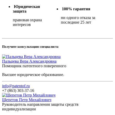
Юридическая
100% гарантия
защита
ни одного отказа за
правовая охрана
последние 25 лет
интересов
Получите консультацию специалиста
Пальцева Вера Александровна
Помощник патентного поверенного
Высшее юридическое образование.
info@patentof.ru
+7 (863) 303-37-16
Щепетов Петр Михайлович
Руководитель направления защиты средств
индивидуализации