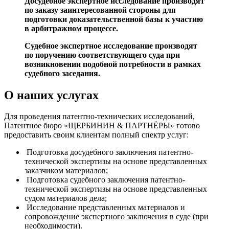
Досудебное экспертное исследование производят
по заказу заинтересованной стороны для
подготовки доказательственной базы к участию
в арбитражном процессе.
Судебное экспертное исследование производят
по поручению соответствующего суда при
возникновении подобной потребности в рамках
судебного заседания.
О наших услугах
Для проведения патентно-технических исследований,
Патентное бюро «ЩЕРБИНИН & ПАРТНЁРЫ» готово
предоставить своим клиентам полный спектр услуг:
Подготовка досудебного заключения патентно-
технической экспертизы на основе представленных
заказчиком материалов;
Подготовка судебного заключения патентно-
технической экспертизы на основе представленных
судом материалов дела;
Исследование представленных материалов и
сопровождение экспертного заключения в суде (при
необходимости).