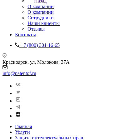
Назад
О компании
О компании
Сотрудники
Наши клиенты
Отзывы
Контакты
+7 (800) 301-16-65
Красноярск, ул. Молокова, 37А
info@patentof.ru
Главная
Услуги
Защита интеллектуальных прав