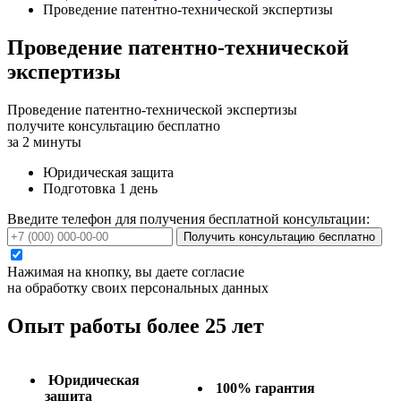
Проведение патентно-технической экспертизы
Проведение патентно-технической
экспертизы
Проведение патентно-технической экспертизы
получите консультацию бесплатно
за 2 минуты
Юридическая защита
Подготовка 1 день
Введите телефон для получения бесплатной консультации:
Получить консультацию бесплатно
Нажимая на кнопку, вы даете согласие
на обработку своих персональных данных
Опыт работы более 25 лет
Юридическая
100% гарантия
защита