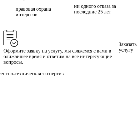
ни одного отказа за
правовая охрана
последние 25 лет
интересов
Заказать
услугу
Оформите заявку на услугу, мы свяжемся с вами в
ближайшее время и ответим на все интересующие
вопросы.