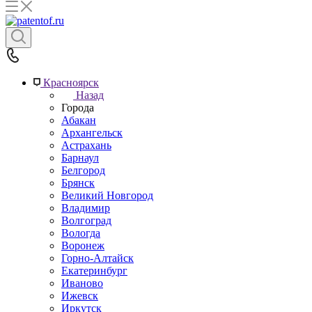
Красноярск
Назад
Города
Абакан
Архангельск
Астрахань
Барнаул
Белгород
Брянск
Великий Новгород
Владимир
Волгоград
Вологда
Воронеж
Горно-Алтайск
Екатеринбург
Иваново
Ижевск
Иркутск