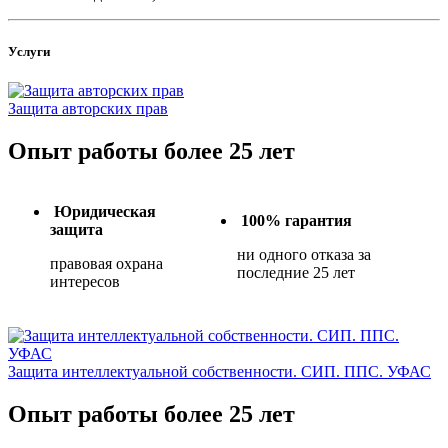
Услуги
Защита авторских прав
Опыт работы более 25 лет
Юридическая
100% гарантия
защита
ни одного отказа за
правовая охрана
последние 25 лет
интересов
Защита интеллектуальной собственности. СИП. ППС. УФАС
Опыт работы более 25 лет