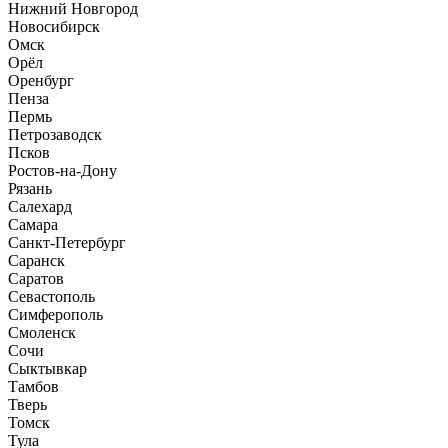
Нижний Новгород
Новосибирск
Омск
Орёл
Оренбург
Пенза
Пермь
Петрозаводск
Псков
Ростов-на-Дону
Рязань
Салехард
Самара
Санкт-Петербург
Саранск
Саратов
Севастополь
Симферополь
Смоленск
Сочи
Сыктывкар
Тамбов
Тверь
Томск
Тула