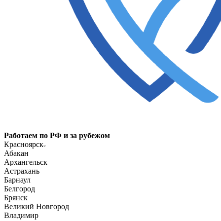
Работаем по РФ и за рубежом
Красноярск
Абакан
Архангельск
Астрахань
Барнаул
Белгород
Брянск
Великий Новгород
Владимир