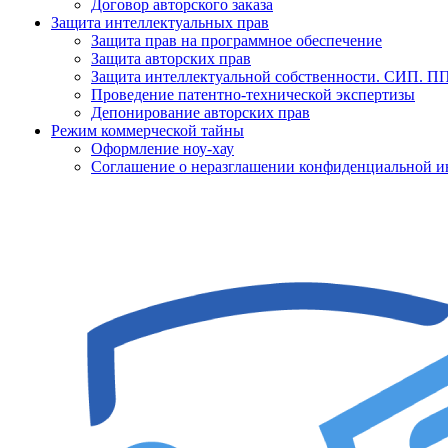
Договор авторского заказа
Защита интеллектуальных прав
Защита прав на программное обеспечение
Защита авторских прав
Защита интеллектуальной собственности. СИП. 
Проведение патентно-технической экспертизы
Депонирование авторских прав
Режим коммерческой тайны
Оформление ноу-хау
Соглашение о неразглашении конфиденциальной 